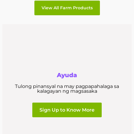
View All Farm Products
Ayuda
Tulong pinansyal na may pagpapahalaga sa
kalagayan ng magsasaka
Sign Up to Know More