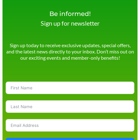
Be informed!
Sign up for newsletter
Sign up today to receive exclusive updates, special offers,
and the latest news directly to your inbox. Don’t miss out on
our exciting events and member-only benefits!